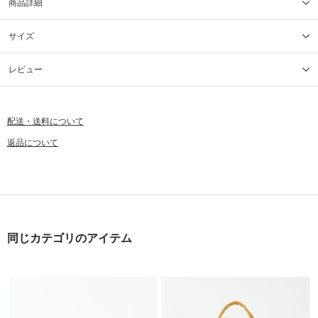
商品詳細
サイズ
レビュー
配送・送料について
返品について
同じカテゴリのアイテム