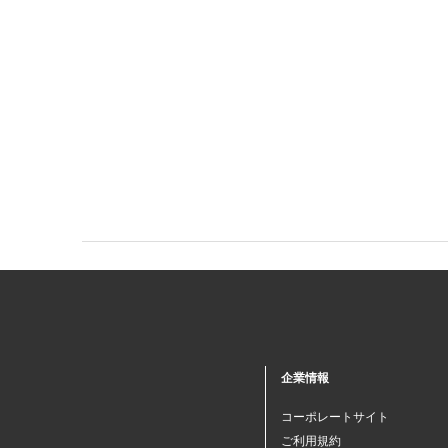
企業情報
コーポレートサイト
ご利用規約