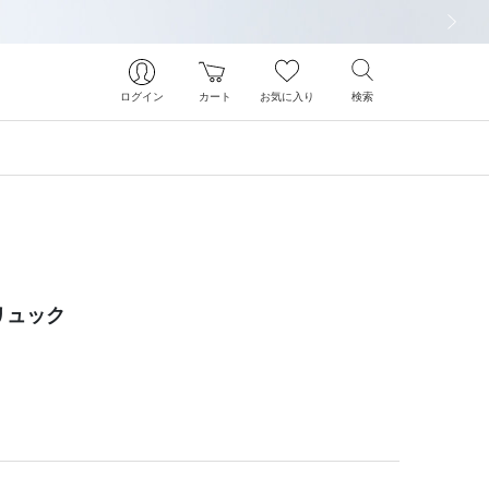
次の画像
ログイン
カート
お気に入り
検索
リュック