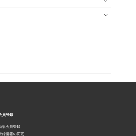
会員登録
新規会員登録
登録情報の変更