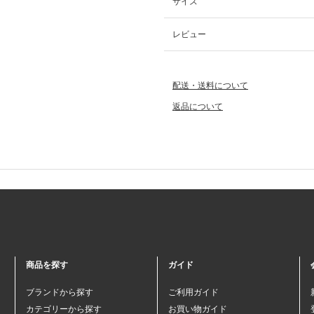
サイズ
レビュー
配送・送料について
返品について
商品を探す
ガイド
ブランドから探す
ご利用ガイド
カテゴリーから探す
お買い物ガイド