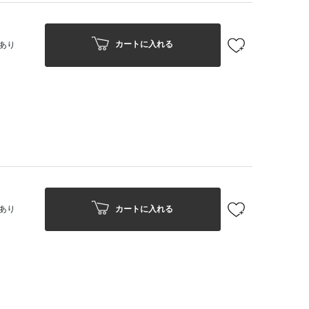
カートに入れる
あり
カートに入れる
あり