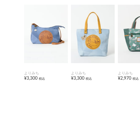
よりみち
よりみち
よりみち
¥3,300
¥3,300
¥2,970
税込
税込
税込