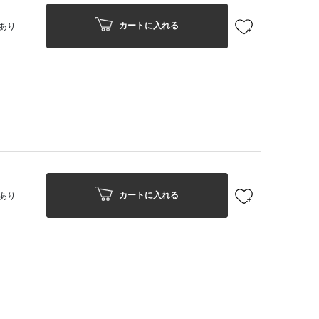
カートに入れる
あり
カートに入れる
あり