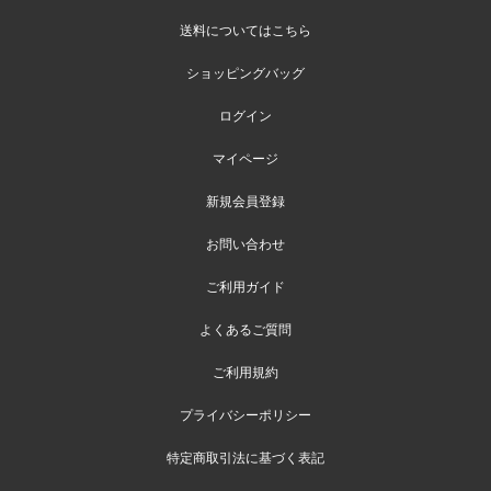
送料についてはこちら
ショッピングバッグ
ログイン
マイページ
新規会員登録
お問い合わせ
ご利用ガイド
よくあるご質問
ご利用規約
プライバシーポリシー
特定商取引法に基づく表記