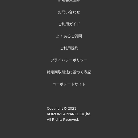
お問い合わせ
ご利用ガイド
よくあるご質問
ご利用規約
プライバシーポリシー
特定商取引法に基づく表記
コーポレートサイト
Copyright © 2023
KOIZUMI APPAREL Co.,ltd.
All Rights Reserved.