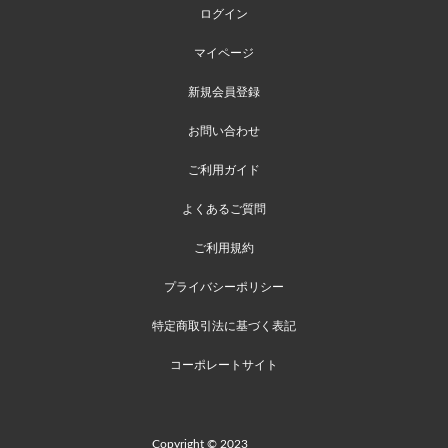
ログイン
マイページ
新規会員登録
お問い合わせ
ご利用ガイド
よくあるご質問
ご利用規約
プライバシーポリシー
特定商取引法に基づく表記
コーポレートサイト
Copyright © 2023