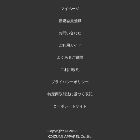
マイページ
新規会員登録
お問い合わせ
ご利用ガイド
よくあるご質問
ご利用規約
プライバシーポリシー
特定商取引法に基づく表記
コーポレートサイト
Copyright © 2023
KOIZUMI APPAREL Co.,ltd.