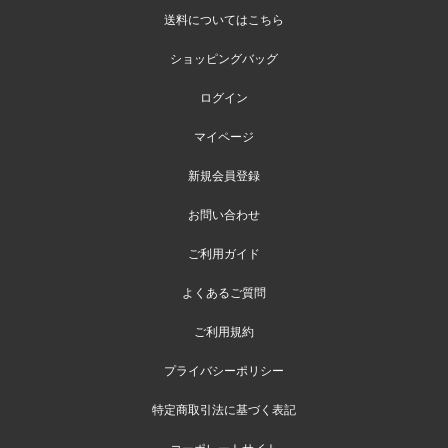
送料についてはこちら
ショッピングバッグ
ログイン
マイページ
新規会員登録
お問い合わせ
ご利用ガイド
よくあるご質問
ご利用規約
プライバシーポリシー
特定商取引法に基づく表記