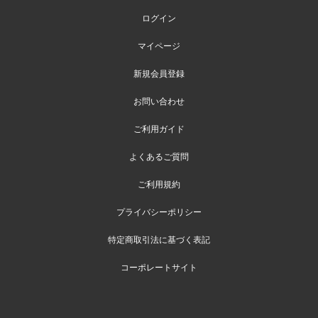
ログイン
マイページ
新規会員登録
お問い合わせ
ご利用ガイド
よくあるご質問
ご利用規約
プライバシーポリシー
特定商取引法に基づく表記
コーポレートサイト