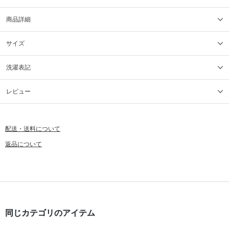
商品詳細
サイズ
洗濯表記
レビュー
配送・送料について
返品について
同じカテゴリのアイテム