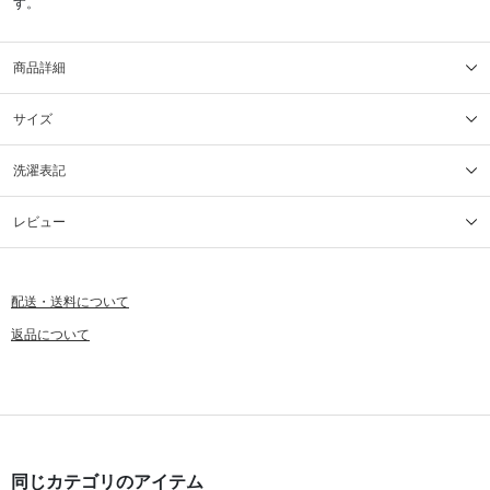
す。
商品詳細
サイズ
洗濯表記
レビュー
配送・送料について
返品について
同じカテゴリのアイテム