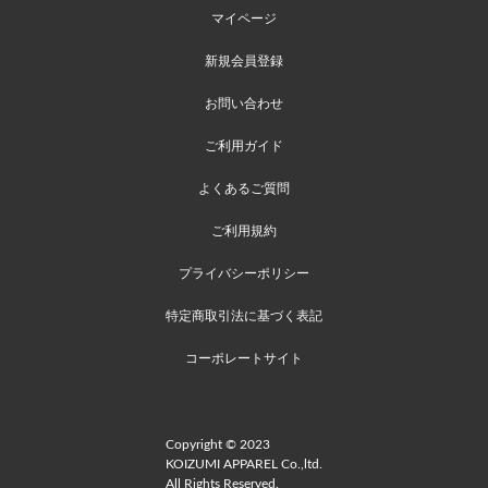
マイページ
新規会員登録
お問い合わせ
ご利用ガイド
よくあるご質問
ご利用規約
プライバシーポリシー
特定商取引法に基づく表記
コーポレートサイト
Copyright © 2023
KOIZUMI APPAREL Co.,ltd.
All Rights Reserved.