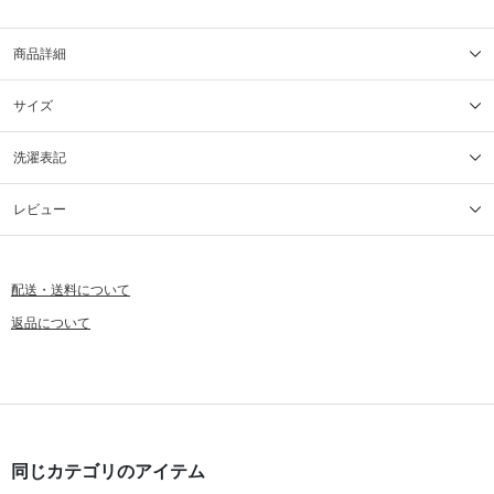
商品詳細
サイズ
洗濯表記
レビュー
配送・送料について
返品について
同じカテゴリのアイテム