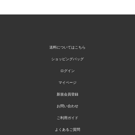
送料についてはこちら
ショッピングバッグ
ログイン
マイページ
新規会員登録
お問い合わせ
ご利用ガイド
よくあるご質問