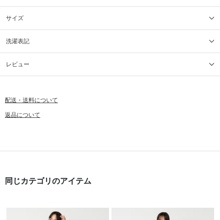
サイズ
洗濯表記
レビュー
配送・送料について
返品について
同じカテゴリのアイテム