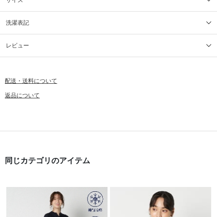
サイズ
洗濯表記
レビュー
配送・送料について
返品について
同じカテゴリのアイテム