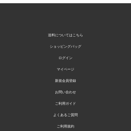
送料についてはこちら
ショッピングバッグ
ログイン
マイページ
新規会員登録
お問い合わせ
ご利用ガイド
よくあるご質問
ご利用規約