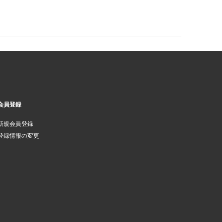
会員登録
新規会員登録
登録情報の変更