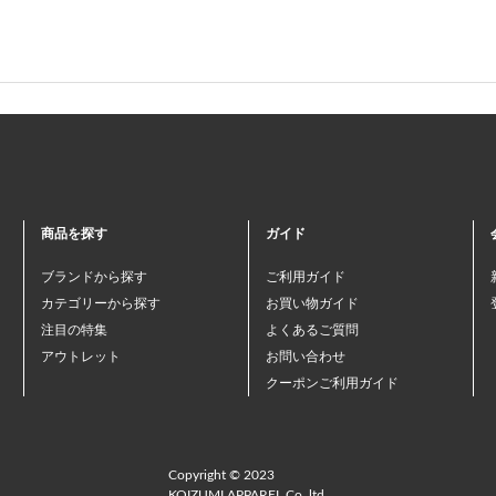
商品を探す
ガイド
ブランドから探す
ご利用ガイド
カテゴリーから探す
お買い物ガイド
注目の特集
よくあるご質問
アウトレット
お問い合わせ
クーポンご利用ガイド
Copyright © 2023
KOIZUMI APPAREL Co.,ltd.