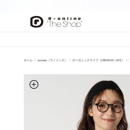
前の画像
ホーム
women（ウィメンズ）
オーガニックライフ（ORGANIC LIFE）