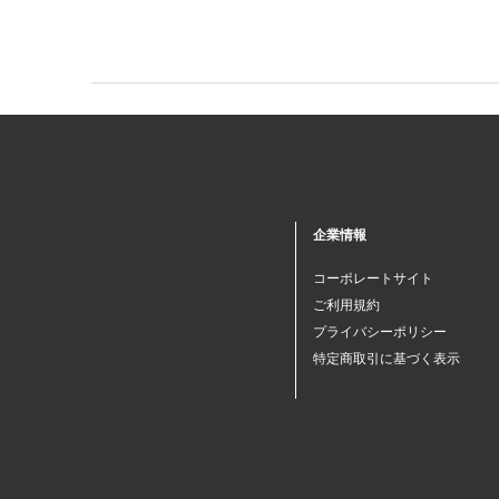
企業情報
コーポレートサイト
ご利用規約
プライバシーポリシー
特定商取引に基づく表示