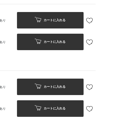
カートに入れる
あり
カートに入れる
あり
カートに入れる
あり
カートに入れる
あり