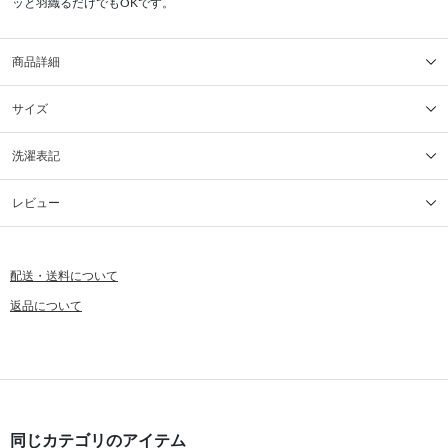
ッと羽織るだけでもOKです。
商品詳細
サイズ
洗濯表記
レビュー
配送・送料について
返品について
同じカテゴリのアイテム