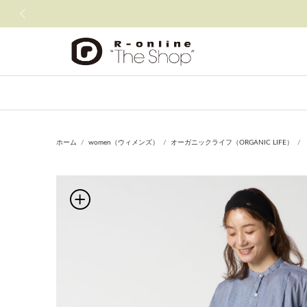
前の画像
ホーム
women（ウィメンズ）
オーガニックライフ（ORGANIC LIFE）