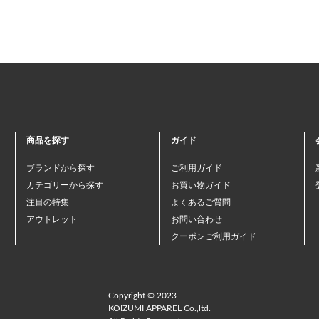
商品を探す
ガイド
ブランドから探す
ご利用ガイド
カテゴリーから探す
お買い物ガイド
注目の特集
よくあるご質問
アウトレット
お問い合わせ
クーポンご利用ガイド
Copyright © 2023
KOIZUMI APPAREL Co.,ltd.