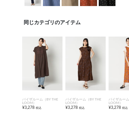
同じカテゴリのアイテム
バイザルーム（BY THE
バイザルーム（BY THE
バイザルーム（
LOOM）
LOOM）
LOOM）
¥3,278
¥3,278
¥3,278
税込
税込
税込