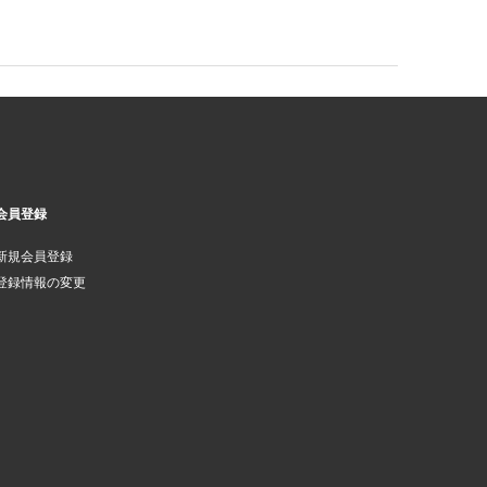
会員登録
新規会員登録
登録情報の変更