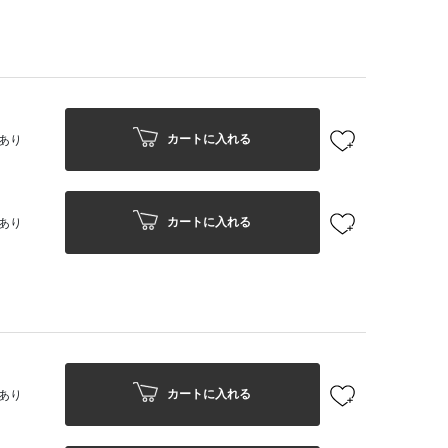
カートに入れる
あり
カートに入れる
あり
カートに入れる
あり