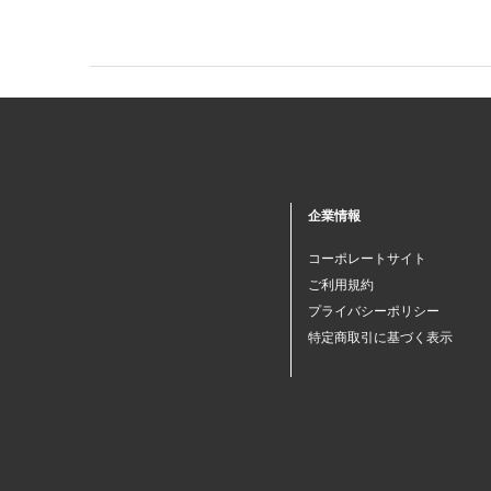
企業情報
コーポレートサイト
ご利用規約
プライバシーポリシー
特定商取引に基づく表示