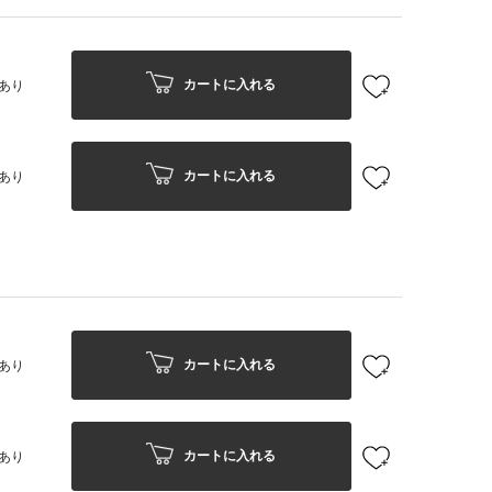
カートに入れる
あり
カートに入れる
あり
カートに入れる
あり
カートに入れる
あり