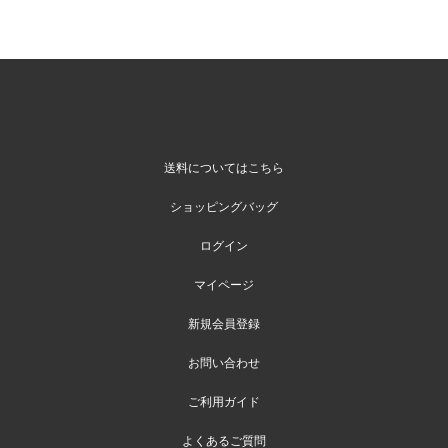
送料についてはこちら
ショッピングバッグ
ログイン
マイページ
新規会員登録
お問い合わせ
ご利用ガイド
よくあるご質問