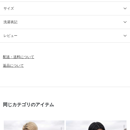
サイズ
洗濯表記
レビュー
配送・送料について
返品について
同じカテゴリのアイテム