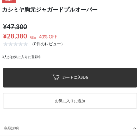
SALE
カシミヤ胸元ジャガードプルオーバー
¥47,300
¥28,380
40% OFF
税込
（0件のレビュー）
3
人がお気に入りに登録中
カートに入れる
お気に入りに追加
商品説明