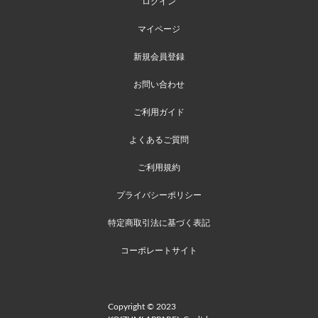
ログイン
マイページ
新規会員登録
お問い合わせ
ご利用ガイド
よくあるご質問
ご利用規約
プライバシーポリシー
特定商取引法に基づく表記
コーポレートサイト
Copyright © 2023