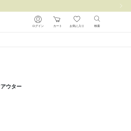
次の画像
ログイン
カート
お気に入り
検索
ツアウター