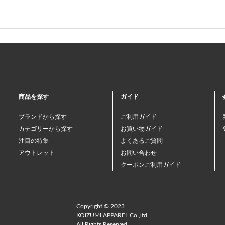
商品を探す
ガイド
ブランドから探す
ご利用ガイド
カテゴリーから探す
お買い物ガイド
注目の特集
よくあるご質問
アウトレット
お問い合わせ
クーポンご利用ガイド
Copyright © 2023
KOIZUMI APPAREL Co.,ltd.
All Rights Reserved.