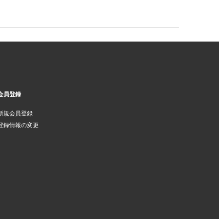
会員登録
新規会員登録
登録情報の変更