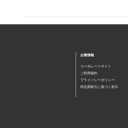
企業情報
コーポレートサイト
ご利用規約
プライバシーポリシー
特定商取引に基づく表示