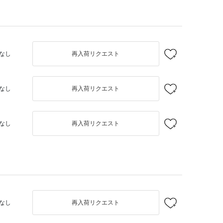
なし
再入荷リクエスト
なし
再入荷リクエスト
なし
再入荷リクエスト
なし
再入荷リクエスト