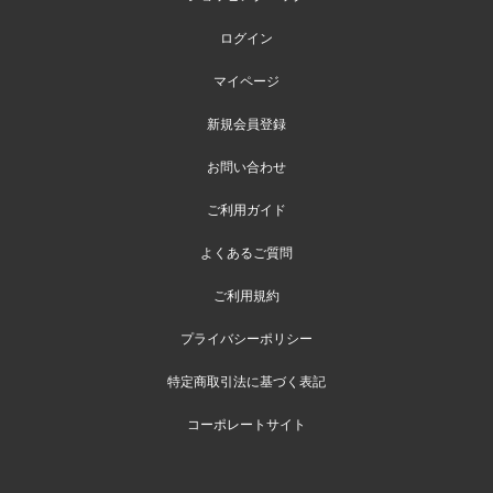
ログイン
マイページ
新規会員登録
お問い合わせ
ご利用ガイド
よくあるご質問
ご利用規約
プライバシーポリシー
特定商取引法に基づく表記
コーポレートサイト