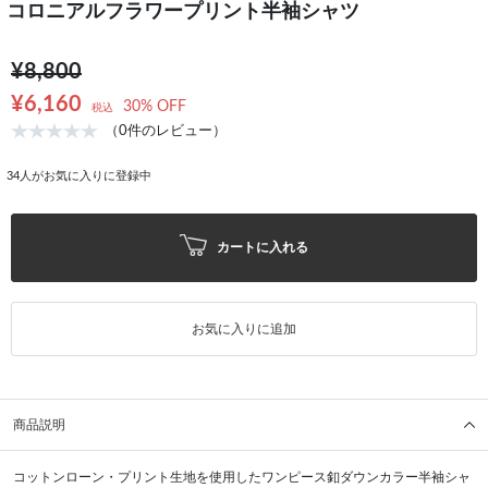
コロニアルフラワープリント半袖シャツ
¥8,800
¥6,160
30% OFF
税込
（0件のレビュー）
34
人がお気に入りに登録中
カートに入れる
お気に入りに追加
商品説明
コットンローン・プリント生地を使用したワンピース釦ダウンカラー半袖シャ