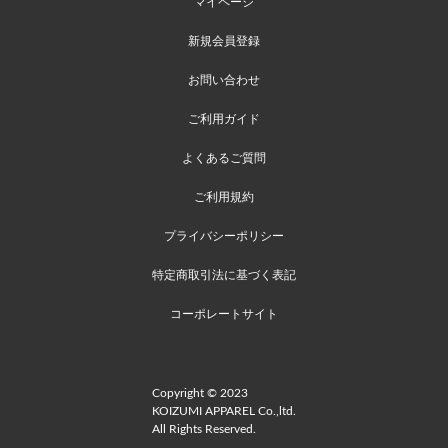
マイページ
新規会員登録
お問い合わせ
ご利用ガイド
よくあるご質問
ご利用規約
プライバシーポリシー
特定商取引法に基づく表記
コーポレートサイト
Copyright © 2023
KOIZUMI APPAREL Co.,ltd.
All Rights Reserved.