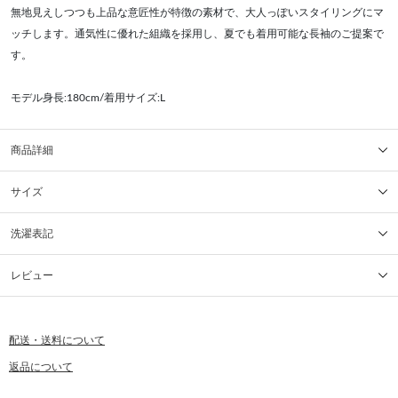
無地見えしつつも上品な意匠性が特徴の素材で、大人っぽいスタイリングにマ
ッチします。通気性に優れた組織を採用し、夏でも着用可能な長袖のご提案で
す。
モデル身長:180cm/着用サイズ:L
商品詳細
サイズ
洗濯表記
レビュー
配送・送料について
返品について