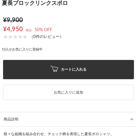
夏長ブロックリンクスポロ
¥9,900
¥4,950
50% OFF
税込
（0件のレビュー）
13
人がお気に入りに登録中
カートに入れる
お気に入りに追加
商品説明
様々な組織を組み合わせ、チェック柄を表現した夏長ポロシャツ。