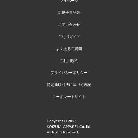
マイページ
新規会員登録
お問い合わせ
ご利用ガイド
よくあるご質問
ご利用規約
プライバシーポリシー
特定商取引法に基づく表記
コーポレートサイト
Copyright © 2023
KOIZUMI APPAREL Co.,ltd.
All Rights Reserved.