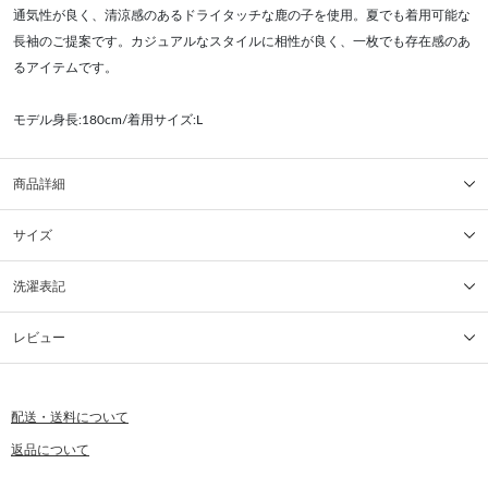
通気性が良く、清涼感のあるドライタッチな鹿の子を使用。夏でも着用可能な
長袖のご提案です。カジュアルなスタイルに相性が良く、一枚でも存在感のあ
るアイテムです。
モデル身長:180cm/着用サイズ:L
商品詳細
サイズ
洗濯表記
レビュー
配送・送料について
返品について