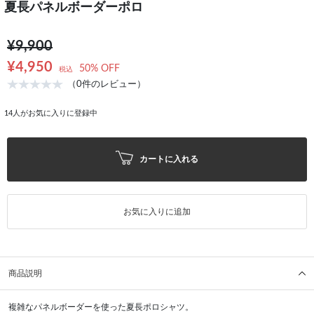
夏長パネルボーダーポロ
¥9,900
¥4,950
50% OFF
税込
（0件のレビュー）
14
人がお気に入りに登録中
カートに入れる
お気に入りに追加
商品説明
複雑なパネルボーダーを使った夏長ポロシャツ。