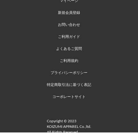
マイページ
新規会員登録
お問い合わせ
ご利用ガイド
よくあるご質問
ご利用規約
プライバシーポリシー
特定商取引法に基づく表記
コーポレートサイト
Copyright © 2023
KOIZUMI APPAREL Co.,ltd.
All Rights Reserved.