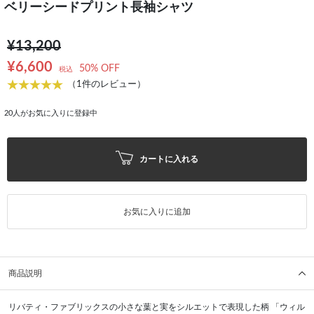
ベリーシードプリント長袖シャツ
¥13,200
¥6,600
50% OFF
税込
（1件のレビュー）
20
人がお気に入りに登録中
カートに入れる
お気に入りに追加
商品説明
リバティ・ファブリックスの小さな葉と実をシルエットで表現した柄 「ウィル