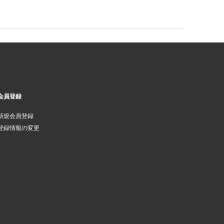
会員登録
新規会員登録
登録情報の変更