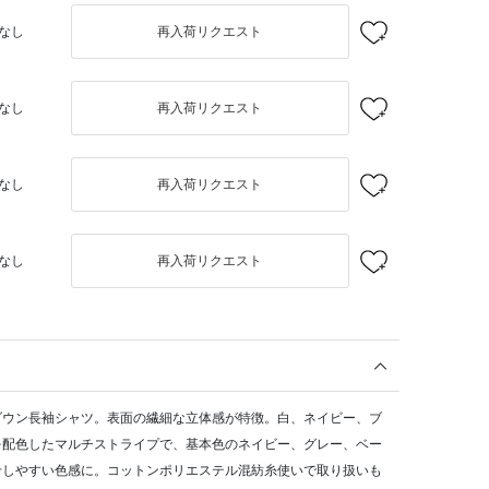
なし
再入荷リクエスト
なし
再入荷リクエスト
なし
再入荷リクエスト
なし
再入荷リクエスト
ダウン長袖シャツ。表面の繊細な立体感が特徴。白、ネイビー、ブ
を配色したマルチストライプで、基本色のネイビー、グレー、ベー
せしやすい色感に。コットンポリエステル混紡糸使いで取り扱いも