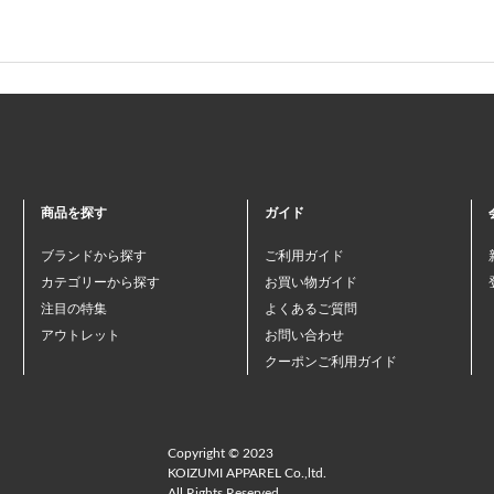
商品を探す
ガイド
ブランドから探す
ご利用ガイド
カテゴリーから探す
お買い物ガイド
注目の特集
よくあるご質問
アウトレット
お問い合わせ
クーポンご利用ガイド
Copyright © 2023
KOIZUMI APPAREL Co.,ltd.
All Rights Reserved.