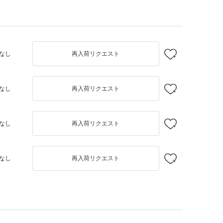
なし
再入荷リクエスト
なし
再入荷リクエスト
なし
再入荷リクエスト
なし
再入荷リクエスト