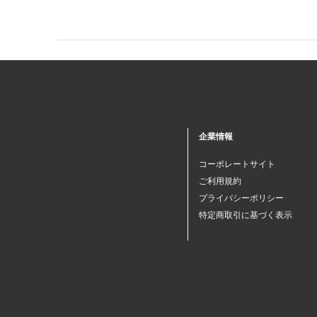
企業情報
コーポレートサイト
ご利用規約
プライバシーポリシー
特定商取引に基づく表示