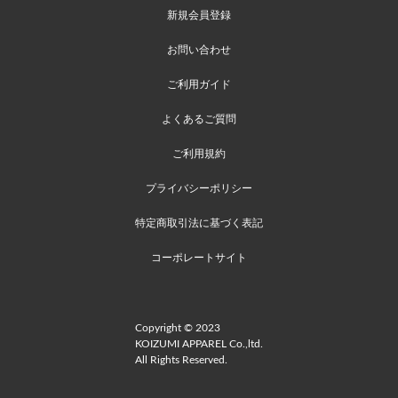
新規会員登録
お問い合わせ
ご利用ガイド
よくあるご質問
ご利用規約
プライバシーポリシー
特定商取引法に基づく表記
コーポレートサイト
Copyright © 2023
KOIZUMI APPAREL Co.,ltd.
All Rights Reserved.