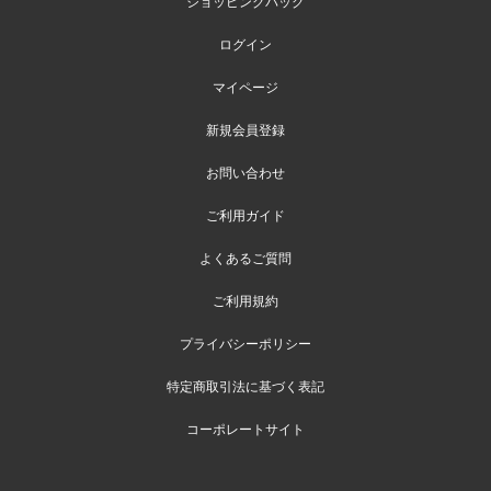
ショッピングバッグ
ログイン
マイページ
新規会員登録
お問い合わせ
ご利用ガイド
よくあるご質問
ご利用規約
プライバシーポリシー
特定商取引法に基づく表記
コーポレートサイト