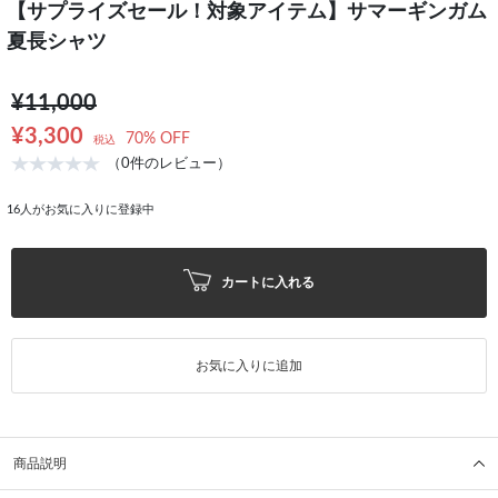
【サプライズセール！対象アイテム】サマーギンガム
夏長シャツ
¥11,000
¥3,300
70% OFF
税込
（0件のレビュー）
16
人がお気に入りに登録中
カートに入れる
お気に入りに追加
商品説明