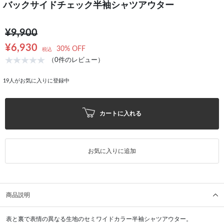
バックサイドチェック半袖シャツアウター
¥9,900
¥6,930
30% OFF
税込
（0件のレビュー）
19
人がお気に入りに登録中
カートに入れる
お気に入りに追加
商品説明
表と裏で表情の異なる生地のセミワイドカラー半袖シャツアウター。