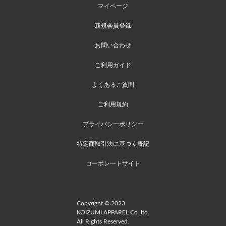
マイページ
新規会員登録
お問い合わせ
ご利用ガイド
よくあるご質問
ご利用規約
プライバシーポリシー
特定商取引法に基づく表記
コーポレートサイト
Copyright © 2023
KOIZUMI APPAREL Co.,ltd.
All Rights Reserved.