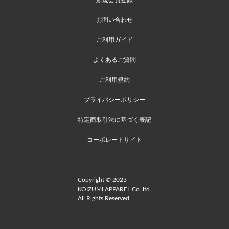
お問い合わせ
ご利用ガイド
よくあるご質問
ご利用規約
プライバシーポリシー
特定商取引法に基づく表記
コーポレートサイト
Copyright © 2023
KOIZUMI APPAREL Co.,ltd.
All Rights Reserved.