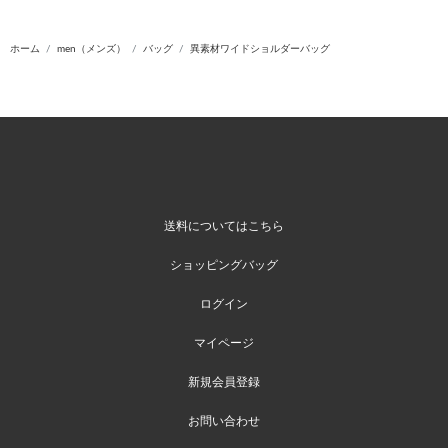
ホーム
men（メンズ）
バッグ
異素材ワイドショルダーバッグ
送料についてはこちら
ショッピングバッグ
ログイン
マイページ
新規会員登録
お問い合わせ