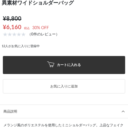
異素材ワイドショルダーバッグ
¥8,800
¥6,160
30% OFF
税込
（0件のレビュー）
12
人がお気に入りに登録中
カートに入れる
お気に入りに追加
商品説明
メランジ風のポリエステルを使用したミニショルダーバッグ。上品なフェイク