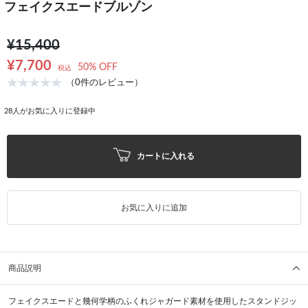
フェイクスエードブルゾン
¥15,400
¥7,700
50% OFF
税込
（0件のレビュー）
28
人がお気に入りに登録中
カートに入れる
お気に入りに追加
商品説明
フェイクスエードと幾何学柄のふくれジャガード素材を使用したスタンドジッ