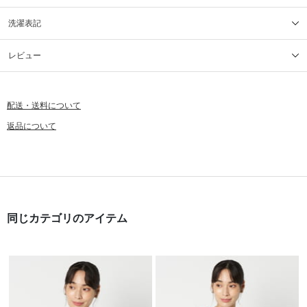
洗濯表記
レビュー
配送・送料について
返品について
同じカテゴリのアイテム