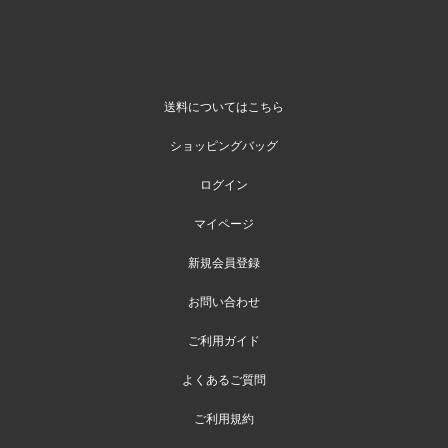
送料についてはこちら
ショッピングバッグ
ログイン
マイページ
新規会員登録
お問い合わせ
ご利用ガイド
よくあるご質問
ご利用規約