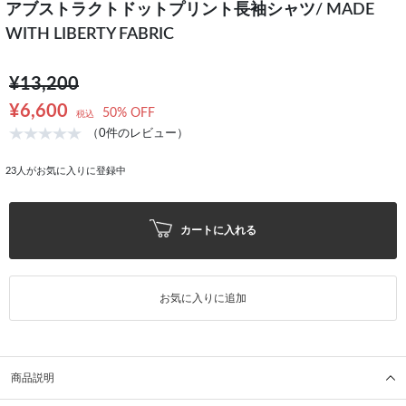
アブストラクトドットプリント長袖シャツ/ MADE
WITH LIBERTY FABRIC
¥13,200
¥6,600
50% OFF
税込
（0件のレビュー）
23
人がお気に入りに登録中
カートに入れる
お気に入りに追加
商品説明