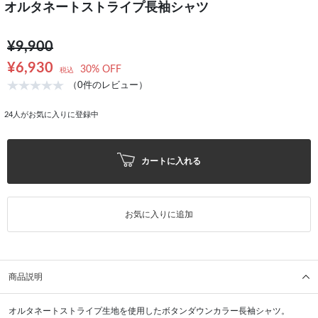
オルタネートストライプ長袖シャツ
¥9,900
¥6,930
30% OFF
税込
（0件のレビュー）
24
人がお気に入りに登録中
カートに入れる
お気に入りに追加
商品説明
オルタネートストライプ生地を使用したボタンダウンカラー長袖シャツ。