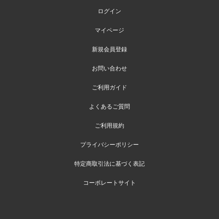
ログイン
マイページ
新規会員登録
お問い合わせ
ご利用ガイド
よくあるご質問
ご利用規約
プライバシーポリシー
特定商取引法に基づく表記
コーポレートサイト