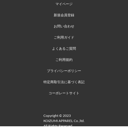
マイページ
新規会員登録
お問い合わせ
ご利用ガイド
よくあるご質問
ご利用規約
プライバシーポリシー
特定商取引法に基づく表記
コーポレートサイト
Copyright © 2023
KOIZUMI APPAREL Co.,ltd.
All Rights Reserved.