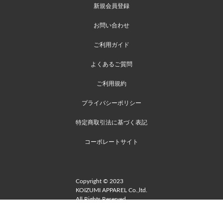
新規会員登録
お問い合わせ
ご利用ガイド
よくあるご質問
ご利用規約
プライバシーポリシー
特定商取引法に基づく表記
コーポレートサイト
Copyright © 2023
KOIZUMI APPAREL Co.,ltd.
All Rights Reserved.