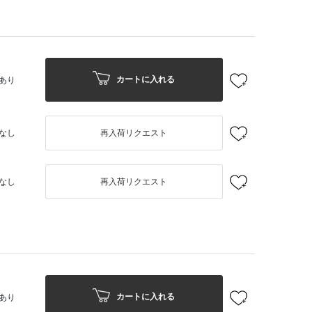
カートに入れる
あり
なし
再入荷リクエスト
なし
再入荷リクエスト
カートに入れる
あり