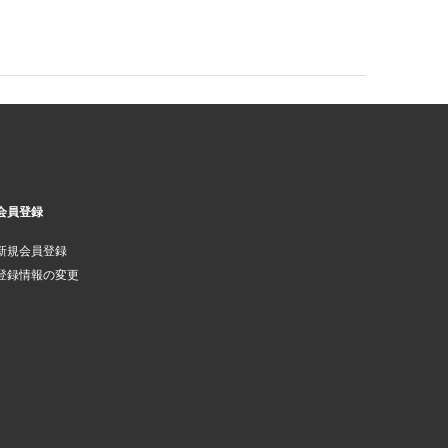
会員登録
新規会員登録
登録情報の変更