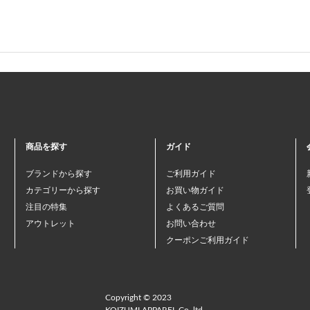
商品を探す
ガイド
ブランドから探す
ご利用ガイド
カテゴリーから探す
お買い物ガイド
注目の特集
よくあるご質問
アウトレット
お問い合わせ
クーポンご利用ガイド
Copyright © 2023