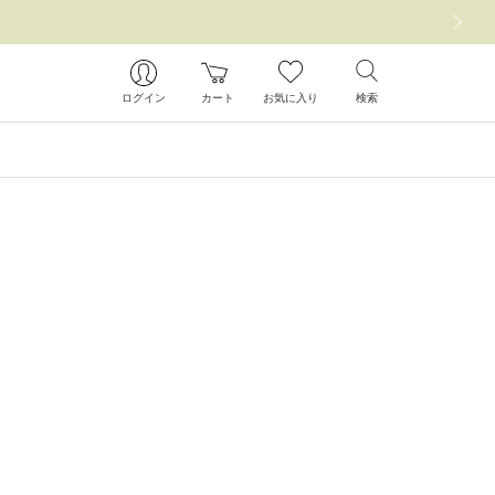
次の画像
ログイン
カート
お気に入り
検索