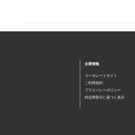
企業情報
コーポレートサイト
ご利用規約
プライバシーポリシー
特定商取引に基づく表示