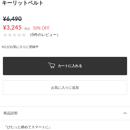
キーリットベルト
¥6,490
¥3,245
50% OFF
税込
（0件のレビュー）
4
人がお気に入りに登録中
カートに入れる
お気に入りに追加
商品説明
『ぴたっと締めてスマートに』