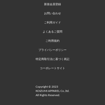
新規会員登録
お問い合わせ
ご利用ガイド
よくあるご質問
ご利用規約
プライバシーポリシー
特定商取引法に基づく表記
コーポレートサイト
Copyright © 2023
KOIZUMI APPAREL Co.,ltd.
All Rights Reserved.