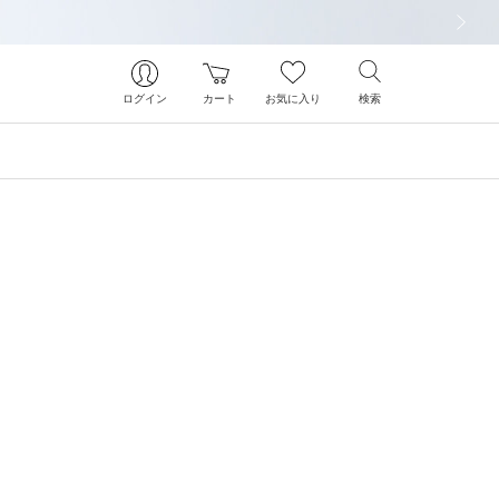
次の画像
ログイン
カート
お気に入り
検索