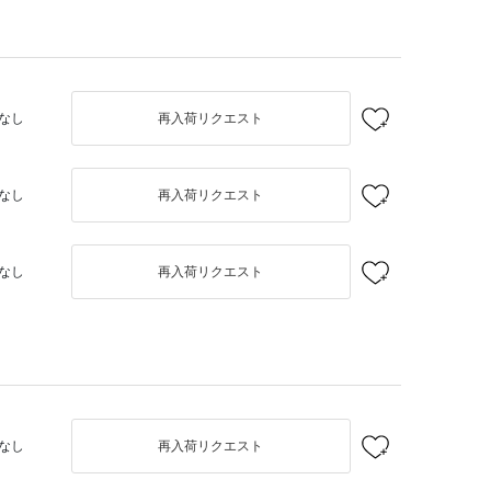
なし
再入荷リクエスト
なし
再入荷リクエスト
なし
再入荷リクエスト
なし
再入荷リクエスト