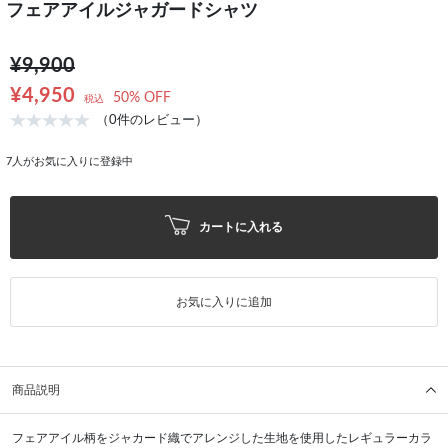
フェアアイルジャガードシャツ
¥9,900
¥4,950
50% OFF
税込
（0件のレビュー）
7
人がお気に入りに登録中
カートに入れる
お気に入りに追加
商品説明
フェアアイル柄をジャカード織でアレンジした生地を使用したレギュラーカラ