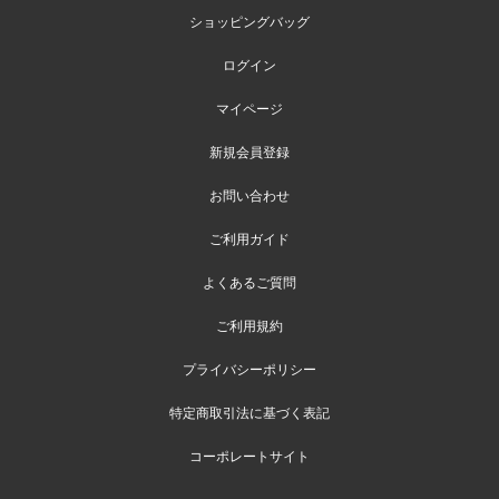
ショッピングバッグ
ログイン
マイページ
新規会員登録
お問い合わせ
ご利用ガイド
よくあるご質問
ご利用規約
プライバシーポリシー
特定商取引法に基づく表記
コーポレートサイト