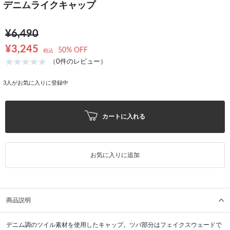
デニムライクキャップ
¥6,490
¥3,245
50% OFF
税込
（0件のレビュー）
3
人がお気に入りに登録中
カートに入れる
お気に入りに追加
商品説明
デニム調のツイル素材を使用したキャップ。ツバ部分はフェイクスウェードで