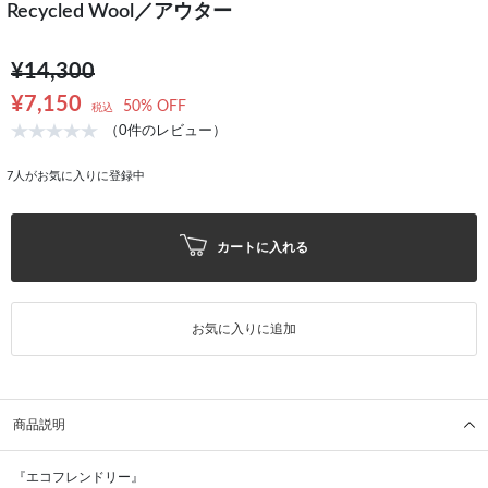
Recycled Wool／アウター
¥14,300
¥7,150
50% OFF
税込
（0件のレビュー）
7
人がお気に入りに登録中
カートに入れる
お気に入りに追加
商品説明
『エコフレンドリー』