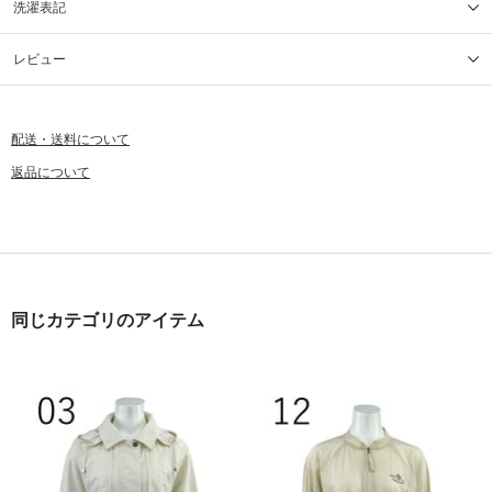
洗濯表記
レビュー
配送・送料について
返品について
同じカテゴリのアイテム