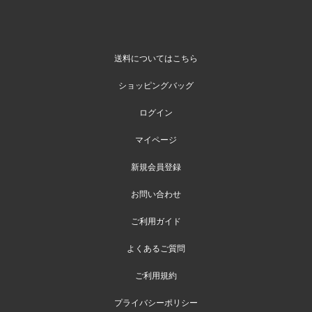
送料についてはこちら
ショッピングバッグ
ログイン
マイページ
新規会員登録
お問い合わせ
ご利用ガイド
よくあるご質問
ご利用規約
プライバシーポリシー