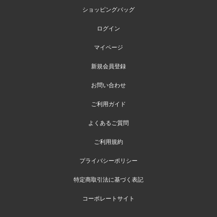
ショッピングバッグ
ログイン
マイページ
新規会員登録
お問い合わせ
ご利用ガイド
よくあるご質問
ご利用規約
プライバシーポリシー
特定商取引法に基づく表記
コーポレートサイト