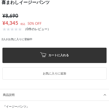
喜まわしイージーパンツ
¥8,690
¥4,345
50% OFF
税込
（0件のレビュー）
2
人がお気に入りに登録中
カートに入れる
お気に入りに追加
商品説明
『イージーパンツ』