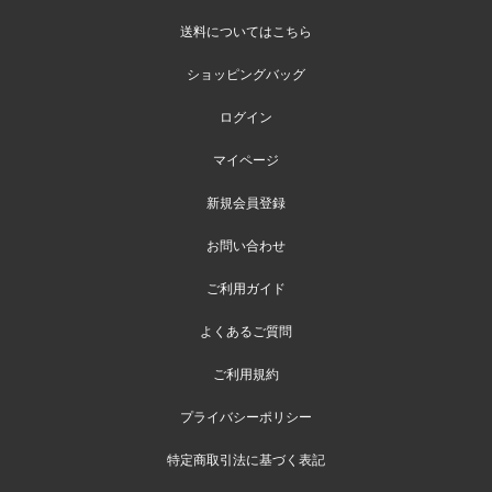
送料についてはこちら
ショッピングバッグ
ログイン
マイページ
新規会員登録
お問い合わせ
ご利用ガイド
よくあるご質問
ご利用規約
プライバシーポリシー
特定商取引法に基づく表記