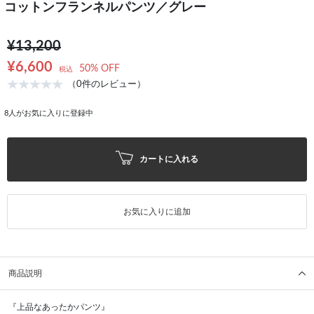
コットンフランネルパンツ／グレー
¥13,200
¥6,600
50% OFF
税込
（0件のレビュー）
8
人がお気に入りに登録中
カートに入れる
お気に入りに追加
商品説明
『上品なあったかパンツ』