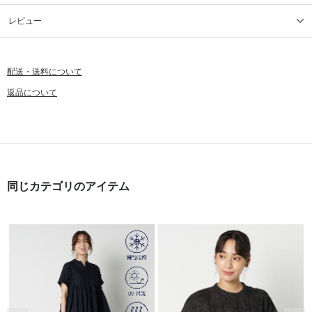
レビュー
配送・送料について
返品について
同じカテゴリのアイテム