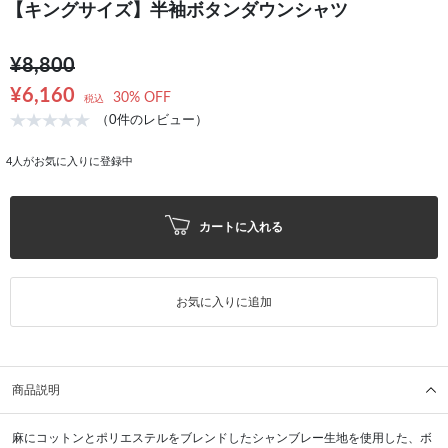
【キングサイズ】半袖ボタンダウンシャツ
¥8,800
¥6,160
30% OFF
税込
（0件のレビュー）
4
人がお気に入りに登録中
カートに入れる
お気に入りに追加
商品説明
麻にコットンとポリエステルをブレンドしたシャンブレー生地を使用した、ボ