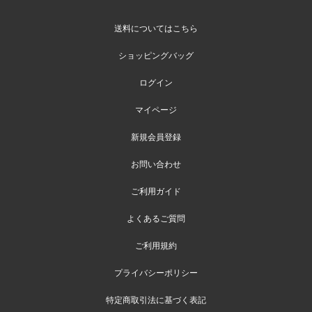
送料についてはこちら
ショッピングバッグ
ログイン
マイページ
新規会員登録
お問い合わせ
ご利用ガイド
よくあるご質問
ご利用規約
プライバシーポリシー
特定商取引法に基づく表記