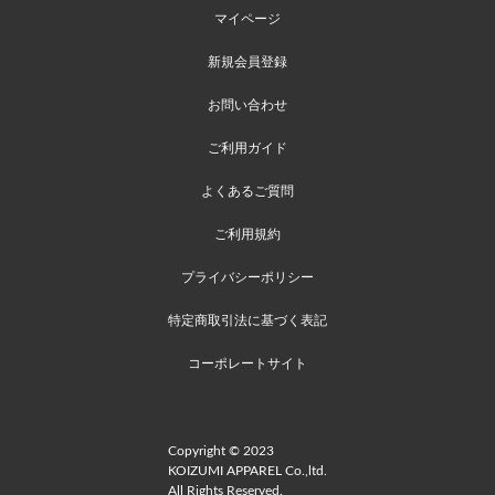
マイページ
新規会員登録
お問い合わせ
ご利用ガイド
よくあるご質問
ご利用規約
プライバシーポリシー
特定商取引法に基づく表記
コーポレートサイト
Copyright © 2023
KOIZUMI APPAREL Co.,ltd.
All Rights Reserved.