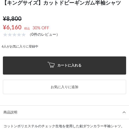
【キングサイズ】カットドビーギンガム半袖シャツ
¥8,800
¥6,160
30% OFF
税込
（0件のレビュー）
6
人がお気に入りに登録中
カートに入れる
お気に入りに追加
商品説明
コットンポリエステルのチェック生地を使用した釦ダウンカラー半袖シャツ。