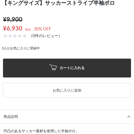
【キングサイズ】サッカーストライプ半袖ポロ
¥9,900
¥6,930
30% OFF
税込
（0件のレビュー）
3
人がお気に入りに登録中
カートに入れる
お気に入りに追加
商品説明
凹凸のあるサッカー素材を使用した半袖ポロ。