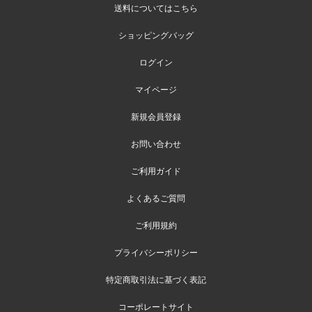
送料についてはこちら
ショッピングバッグ
ログイン
マイページ
新規会員登録
お問い合わせ
ご利用ガイド
よくあるご質問
ご利用規約
プライバシーポリシー
特定商取引法に基づく表記
コーポレートサイト