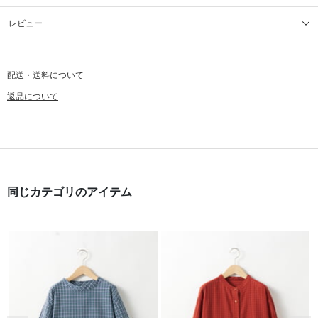
レビュー
配送・送料について
返品について
同じカテゴリのアイテム