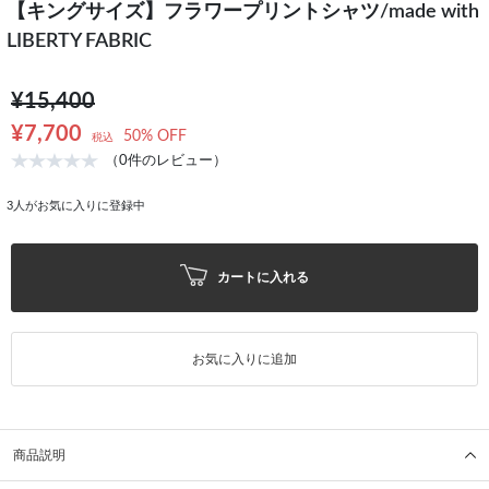
【キングサイズ】フラワープリントシャツ/made with
LIBERTY FABRIC
¥15,400
¥7,700
50% OFF
税込
（0件のレビュー）
3
人がお気に入りに登録中
カートに入れる
お気に入りに追加
商品説明