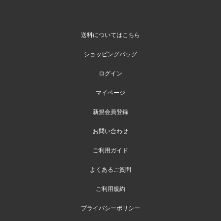
送料についてはこちら
ショッピングバッグ
ログイン
マイページ
新規会員登録
お問い合わせ
ご利用ガイド
よくあるご質問
ご利用規約
プライバシーポリシー