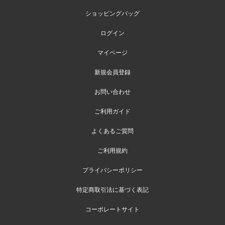
ショッピングバッグ
ログイン
マイページ
新規会員登録
お問い合わせ
ご利用ガイド
よくあるご質問
ご利用規約
プライバシーポリシー
特定商取引法に基づく表記
コーポレートサイト