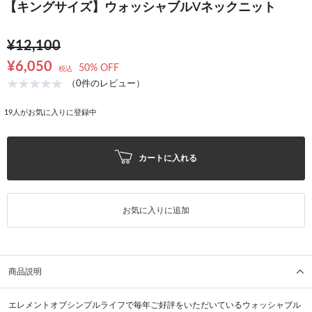
【キングサイズ】ウォッシャブルVネックニット
¥12,100
¥6,050
50% OFF
税込
（0件のレビュー）
19
人がお気に入りに登録中
カートに入れる
お気に入りに追加
商品説明
エレメントオブシンプルライフで毎年ご好評をいただいているウォッシャブル