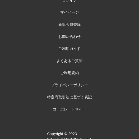
ログイン
マイページ
新規会員登録
お問い合わせ
ご利用ガイド
よくあるご質問
ご利用規約
プライバシーポリシー
特定商取引法に基づく表記
コーポレートサイト
Copyright © 2023